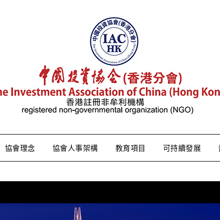
協會理念
協會人事架構
教育項目
可持續發展