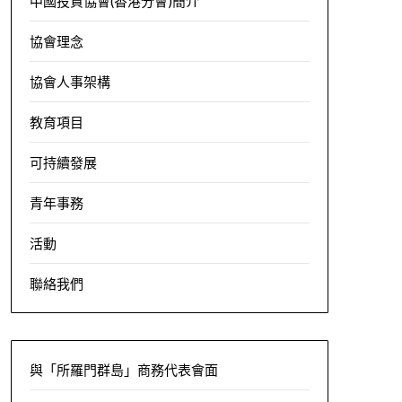
中國投資協會(香港分會)簡介
協會理念
協會人事架構
教育項目
可持續發展
青年事務
活動
聯絡我們
與「所羅門群島」商務代表會面