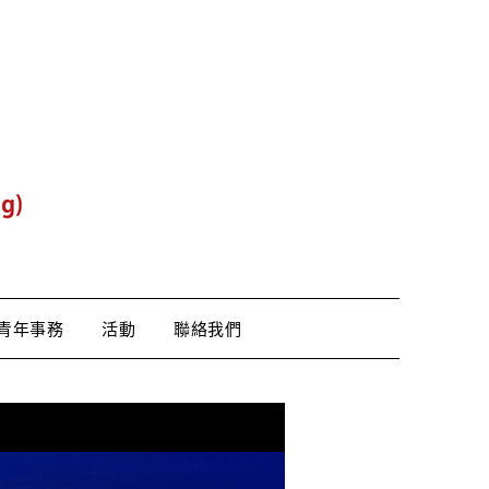
青年事務
活動
聯絡我們