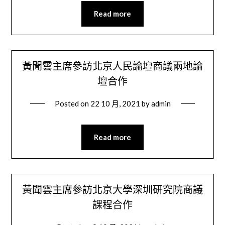
Read more
黃聞雲主席參訪北京人民論壇商議兩地論
壇合作
Posted on
22 10 月, 2021
by
admin
Read more
黃聞雲主席參訪北京大學深圳研究院商議
課程合作