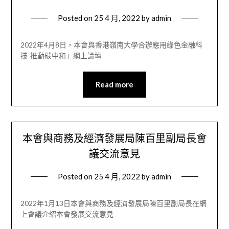
Posted on
25 4 月, 2022
by
admin
2022年4月8日，本會與香港嶺南大學合辦應用綠色金融科
技-推動碳中和」網上論壇
Read more
本會與商務及經濟發展局陳百里副局長會
議交流意見
Posted on
25 4 月, 2022
by
admin
2022年1月13日本會與商務及經濟發展局陳百里副局長在網
上會議介紹本會發展交流意見