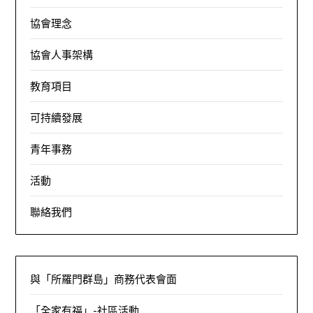
協會理念
協會人事架構
教育項目
可持續發展
青年事務
活動
聯絡我們
與「所羅門群島」商務代表會面
「全家有福」-社區活動