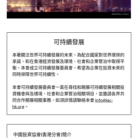
可持續發展
本著關注世界可持續發展的未來，為配合國家對世界環保的
承諾，和在香港經濟發展及環境、社會和企業管治中取得平
衡，本會成立可持續發展委員會，希望為企業在投資未來的
同時保障世界可持續性。
本會可持續發展委員會一直在尋找和開展可持續發展相關投
資機會與及環境、社會和企業管治相關項目，並邀請各界共
同合作開展相關事務，如須詳情請聯絡本會
info@iac-
hk.org
。
中國投資協會(香港分會)簡介